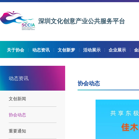
深圳文化创意产业公共服务平台
关于协会
动态资讯
文创新梦
活动展示
企业展示
金
动态资讯
协会动态
文创新闻
协会动态
重要通知