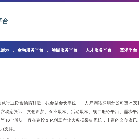
平台
业展示
金融服务平台
项目服务平台
人才服务平台
需求平台
创意行业协会倾情打造、我会副会长单位——万户网络深圳分公司技术支
包含动态资讯、文创新梦、企业展示、活动展示、项目服务平台、需求平
等13个版块，旨在建设文化创意产业大数据采集系统，丰富的文创资讯
力支撑。 