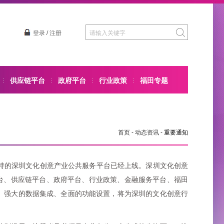
登录
/
注册
供应链平台
政府平台
行业政策
福田专题
首页
-
动态资讯
-
重要通知
持的深圳文化创意产业公共服务平台已经上线。深圳文化创意
台、供应链平台、政府平台、行业政策、金融服务平台、福田
、强大的数据集成、全面的功能设置，将为深圳的文化创意行