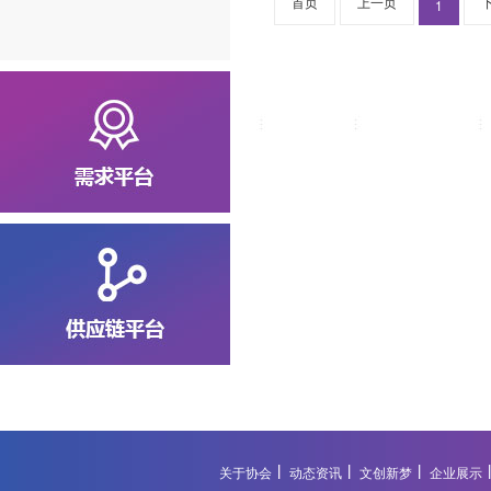
首页
上一页
1
关于协会
动态资讯
文创新梦
企业展示