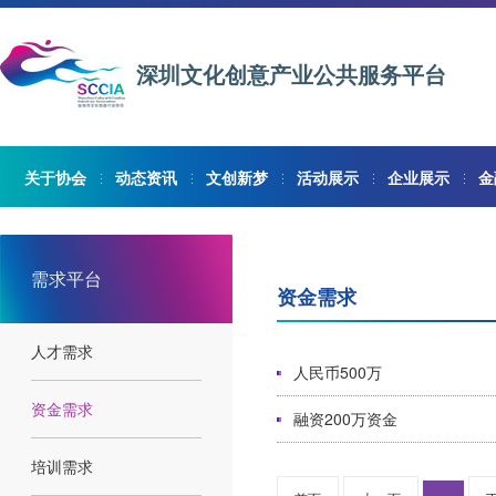
深圳文化创意产业公共服务平台
关于协会
动态资讯
文创新梦
活动展示
企业展示
金
需求平台
资金需求
人才需求
人民币500万
资金需求
融资200万资金
培训需求